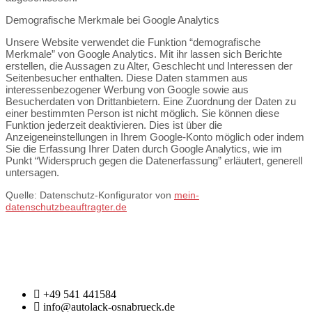
Demografische Merkmale bei Google Analytics
Unsere Website verwendet die Funktion “demografische
Merkmale” von Google Analytics. Mit ihr lassen sich Berichte
erstellen, die Aussagen zu Alter, Geschlecht und Interessen der
Seitenbesucher enthalten. Diese Daten stammen aus
interessenbezogener Werbung von Google sowie aus
Besucherdaten von Drittanbietern. Eine Zuordnung der Daten zu
einer bestimmten Person ist nicht möglich. Sie können diese
Funktion jederzeit deaktivieren. Dies ist über die
Anzeigeneinstellungen in Ihrem Google-Konto möglich oder indem
Sie die Erfassung Ihrer Daten durch Google Analytics, wie im
Punkt “Widerspruch gegen die Datenerfassung” erläutert, generell
untersagen.
Quelle: Datenschutz-Konfigurator von
mein-
datenschutzbeauftragter.de
+49 541 441584
info@autolack-osnabrueck.de