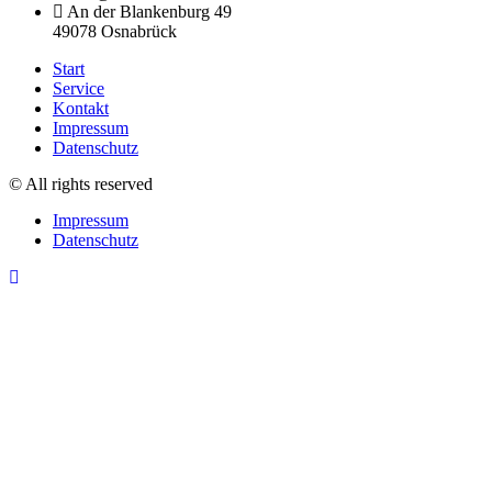
An der Blankenburg 49
49078 Osnabrück
Start
Service
Kontakt
Impressum
Datenschutz
© All rights reserved
Impressum
Datenschutz