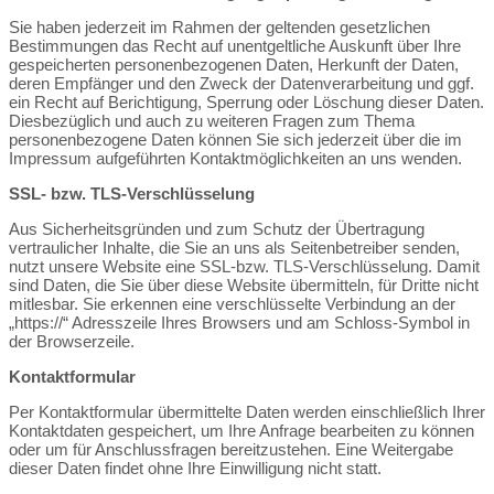
Sie haben jederzeit im Rahmen der geltenden gesetzlichen
Bestimmungen das Recht auf unentgeltliche Auskunft über Ihre
gespeicherten personenbezogenen Daten, Herkunft der Daten,
deren Empfänger und den Zweck der Datenverarbeitung und ggf.
ein Recht auf Berichtigung, Sperrung oder Löschung dieser Daten.
Diesbezüglich und auch zu weiteren Fragen zum Thema
personenbezogene Daten können Sie sich jederzeit über die im
Impressum aufgeführten Kontaktmöglichkeiten an uns wenden.
SSL- bzw. TLS-Verschlüsselung
Aus Sicherheitsgründen und zum Schutz der Übertragung
vertraulicher Inhalte, die Sie an uns als Seitenbetreiber senden,
nutzt unsere Website eine SSL-bzw. TLS-Verschlüsselung. Damit
sind Daten, die Sie über diese Website übermitteln, für Dritte nicht
mitlesbar. Sie erkennen eine verschlüsselte Verbindung an der
„https://“ Adresszeile Ihres Browsers und am Schloss-Symbol in
der Browserzeile.
Kontaktformular
Per Kontaktformular übermittelte Daten werden einschließlich Ihrer
Kontaktdaten gespeichert, um Ihre Anfrage bearbeiten zu können
oder um für Anschlussfragen bereitzustehen. Eine Weitergabe
dieser Daten findet ohne Ihre Einwilligung nicht statt.