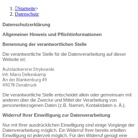
Startseite
>
Datenschutz
Datenschutzerklärung
Allgemeiner Hinweis und Pflichtinformationen
Benennung der verantwortlichen Stelle
Die verantwortliche Stelle für die Datenverarbeitung auf dieser
Website ist:
Autolackiererei Strykowski
Inh. Mario Delkeskamp
An der Blankenburg 49
49078 Osnabrück
Die verantwortliche Stelle entscheidet allein oder gemeinsam mit
anderen über die Zwecke und Mittel der Verarbeitung von
personenbezogenen Daten (z.B. Namen, Kontaktdaten o. Ä.).
Widerruf Ihrer Einwilligung zur Datenverarbeitung
Nur mit Ihrer ausdrücklichen Einwilligung sind einige Vorgänge der
Datenverarbeitung möglich. Ein Widerruf Ihrer bereits erteilten
Einwilligung ist jederzeit möglich. Für den Widerruf genügt eine